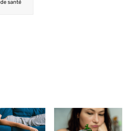
 de santé