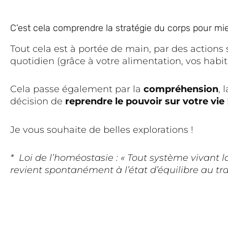
C’est cela comprendre la stratégie du corps pour mi
Tout cela est à portée de main, par des action
quotidien (grâce à votre alimentation, vos habi
Cela passe également par la
compréhension
, 
décision de
reprendre le pouvoir sur votre vie
Je vous souhaite de belles explorations !
* Loi de l’homéostasie : « Tout système vivant 
revient spontanément à l’état d’équilibre au tr