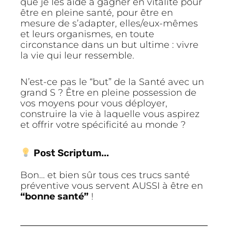
que je les aide à gagner en vitalité pour
être en pleine santé, pour être en
mesure de s’adapter, elles/eux-mêmes
et leurs organismes, en toute
circonstance dans un but ultime : vivre
la vie qui leur ressemble.
N’est-ce pas le “but” de la Santé avec un
grand S ? Être en pleine possession de
vos moyens pour vous déployer,
construire la vie à laquelle vous aspirez
et offrir votre spécificité au monde ?
Post Scriptum...
Bon… et bien sûr tous ces trucs santé
préventive vous servent AUSSI à être en
“bonne santé”
!