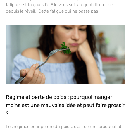
fatigue est toujours là. Elle vous suit au quotidien et ce
depuis le réveil… Cette fatigue qui ne passe pas
Régime et perte de poids : pourquoi manger
moins est une mauvaise idée et peut faire grossir
?
Les régimes pour perdre du poids, c’est contre-productif et