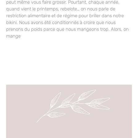
peut même vous faire grossir. Pourtant, chaque année,
quand vient le printemps, rebelote… on nous parle de
restriction alimentaire et de régime pour briller dans notre
bikini. Nous avons été conditionnés à croire que nous
prenons du poids parce que nous mangeons trop. Alors, on
mange
A Distance & En Présentiel