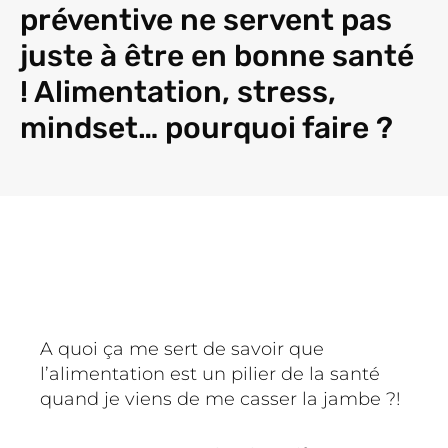
préventive ne servent pas
juste à être en bonne santé
! Alimentation, stress,
mindset… pourquoi faire ?
A quoi ça me sert de savoir que
l’alimentation est un pilier de la santé
quand je viens de me casser la jambe ?!