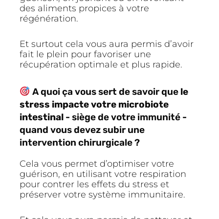
des aliments propices à votre
régénération.
Et surtout cela vous aura permis d’avoir
fait le plein pour favoriser une
récupération optimale et plus rapide.
A quoi ça vous sert de savoir que
le
stress impacte votre microbiote
intestinal
- siège de votre immunité -
quand vous devez subir une
intervention chirurgicale ?
Cela vous permet d’optimiser votre
guérison, en utilisant votre respiration
pour contrer les effets du stress et
préserver votre système immunitaire.