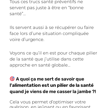
Tous ces trucs santé préventifs ne
servent pas juste à être en “bonne
santé”…
Ils servent aussi à se récupérer ou faire
face lors d’une situation compliquée
voire d’urgence.
Voyons ce qu’il en est pour chaque pilier
de la santé que j’utilise dans cette
approche en santé globale…
A quoi ça me sert de savoir que
l'alimentation est un pilier de la santé
quand je viens de me casser la jambe ?!
Cela vous permet d’optimiser votre
guérison, en jeûnant ou en favorisant