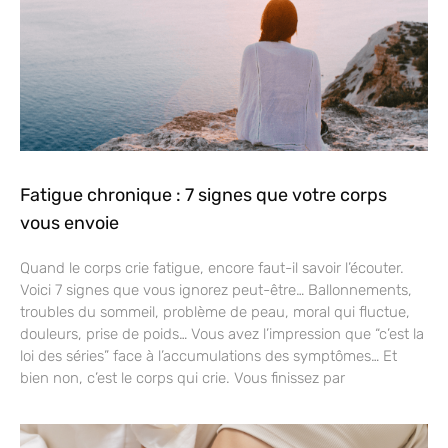
Fatigue chronique : 7 signes que votre corps
vous envoie
Quand le corps crie fatigue, encore faut-il savoir l’écouter.
Voici 7 signes que vous ignorez peut-être… Ballonnements,
troubles du sommeil, problème de peau, moral qui fluctue,
douleurs, prise de poids… Vous avez l’impression que “c’est la
loi des séries” face à l’accumulations des symptômes… Et
bien non, c’est le corps qui crie. Vous finissez par