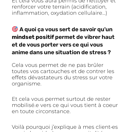
Et cela vous aura permis de nettoyer et
renforcer votre terrain (acidification,
inflammation, oxydation cellulaire…)
A quoi ça vous sert de savoir qu'un
mindset positif
permet de vibrer haut
et de vous porter vers ce qui vous
anime dans une situation de stress ?
Cela vous permet de ne pas brûler
toutes vos cartouches et de contrer les
effets dévastateurs du stress sur votre
organisme.
Et cela vous permet surtout de rester
mobilisé.e vers ce qui vous tient à coeur
en toute circonstance.
Voilà pourquoi j’explique à mes client•es