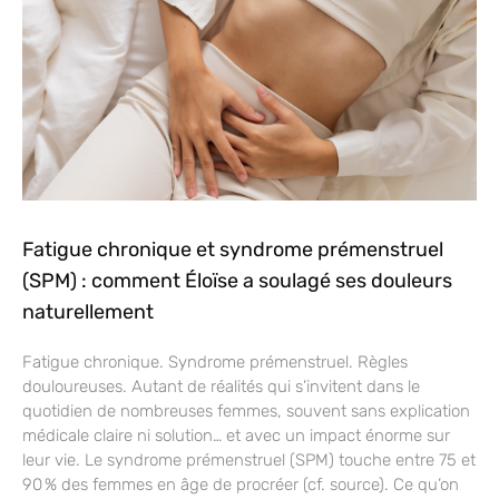
Fatigue chronique et syndrome prémenstruel
(SPM) : comment Éloïse a soulagé ses douleurs
naturellement
Fatigue chronique. Syndrome prémenstruel. Règles
douloureuses. Autant de réalités qui s’invitent dans le
quotidien de nombreuses femmes, souvent sans explication
médicale claire ni solution… et avec un impact énorme sur
leur vie. Le syndrome prémenstruel (SPM) touche entre 75 et
90 % des femmes en âge de procréer (cf. source). Ce qu’on