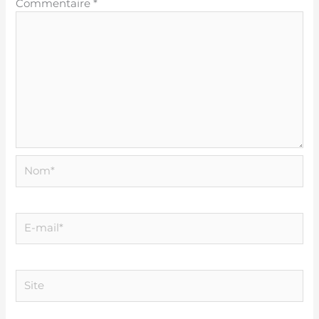
Commentaire
*
Nom*
E-
mail*
Site