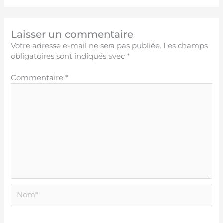
Laisser un commentaire
Votre adresse e-mail ne sera pas publiée.
Les champs
obligatoires sont indiqués avec
*
Commentaire
*
Nom*